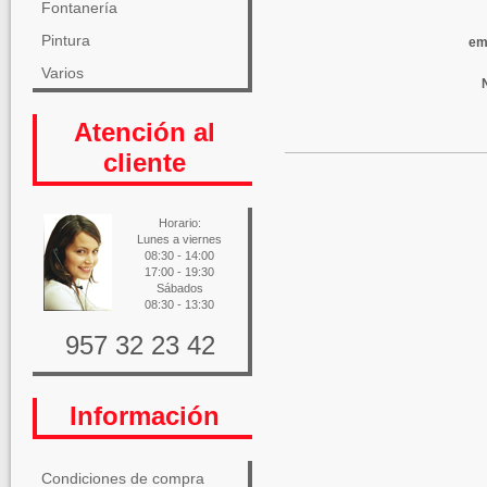
Fontanería
Pintura
em
Varios
Atención al
cliente
Horario:
Lunes a viernes
08:30 - 14:00
17:00 - 19:30
Sábados
08:30 - 13:30
957 32 23 42
Información
Condiciones de compra