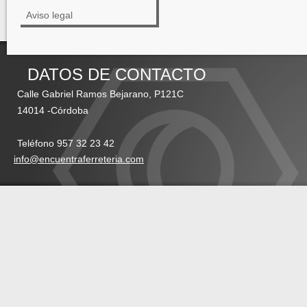
Aviso legal
DATOS DE CONTACTO
Calle Gabriel Ramos Bejarano, P121C
14014 -Córdoba
Teléfono 957 32 23 42
info@encuentraferreteria.com