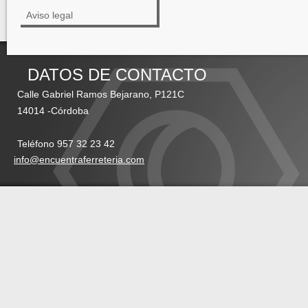
Aviso legal
DATOS DE CONTACTO
Calle Gabriel Ramos Bejarano, P121C
14014 -Córdoba
Teléfono 957 32 23 42
info@encuentraferreteria.com