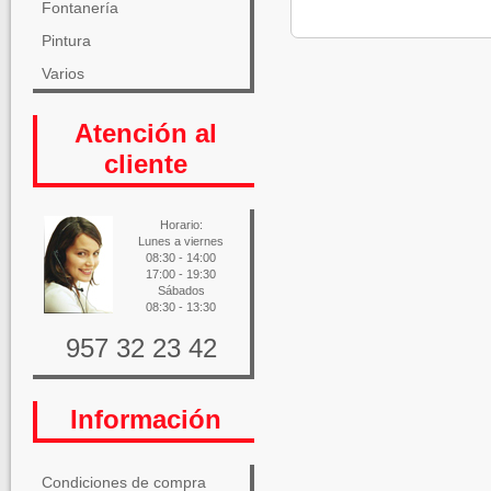
Fontanería
Pintura
Varios
Atención al
cliente
Horario:
Lunes a viernes
08:30 - 14:00
17:00 - 19:30
Sábados
08:30 - 13:30
957 32 23 42
Información
Condiciones de compra