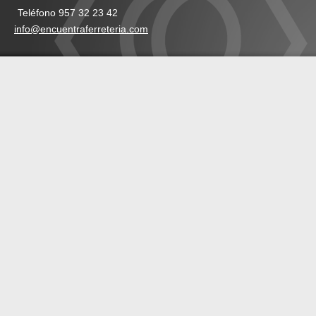
Teléfono 957 32 23 42
info@encuentraferreteria.com