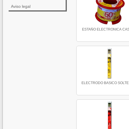
Aviso legal
ESTAÑO ELECTRONICA CAST
ELECTRODO BASICO SOLTER 