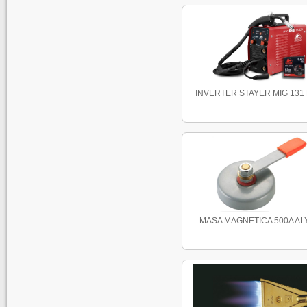
INVERTER STAYER MIG 131 
MASA MAGNETICA 500A A