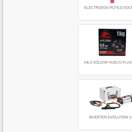
ELECTRODOS RUTILO SOLTE
HILO SOLDAR HUECO FLUX 0
INVERTER EVOLUTION 1