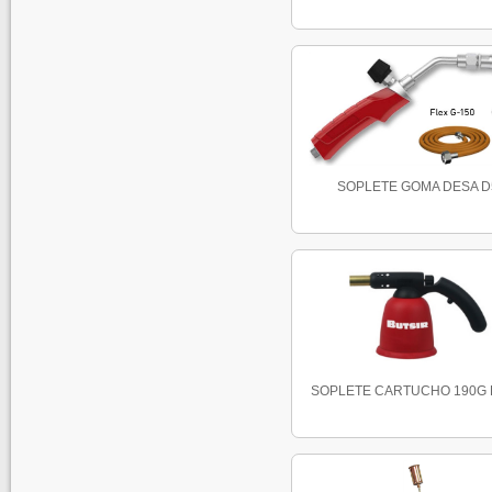
SOPLETE GOMA DESA D
SOPLETE CARTUCHO 190G B