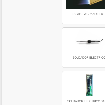
ESPATULA GRANDE FUT
SOLDADOR ELECTRIC
SOLDADOR ELECTRICO SALK